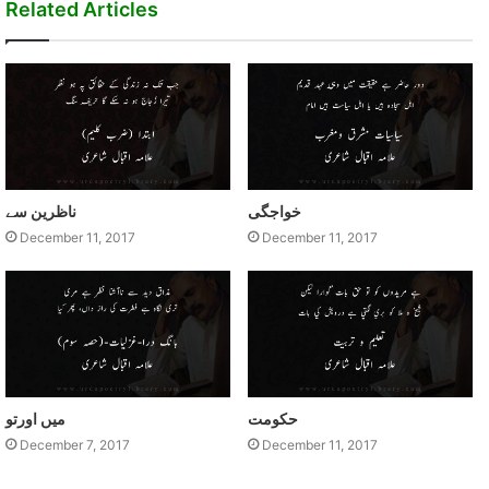
Related Articles
خواجگی
ناظرين سے
December 11, 2017
December 11, 2017
حکومت
ميں اورتو
December 7, 2017
December 11, 2017