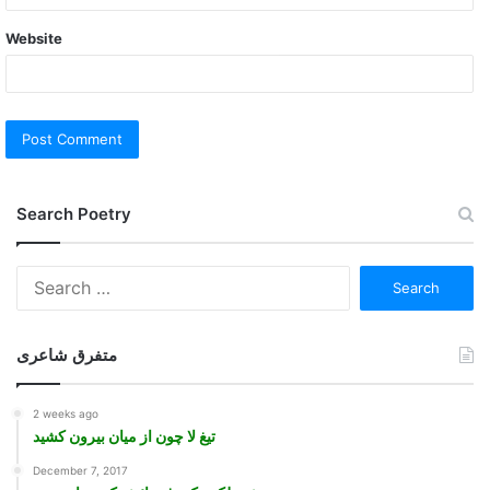
Website
Search Poetry
Search
for:
متفرق شاعری
2 weeks ago
تیغ لا چون از میان بیرون کشید
December 7, 2017