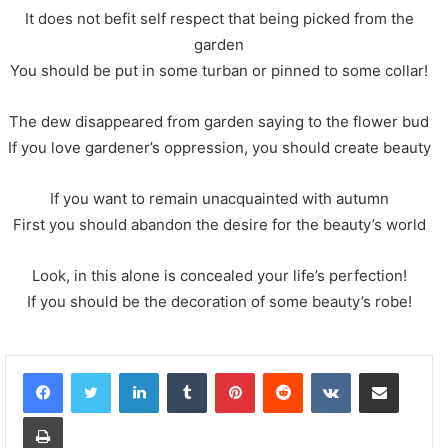
It does not befit self respect that being picked from the
garden
You should be put in some turban or pinned to some collar!
The dew disappeared from garden saying to the flower bud
If you love gardener’s oppression, you should create beauty
If you want to remain unacquainted with autumn
First you should abandon the desire for the beauty’s world
Look, in this alone is concealed your life’s perfection!
If you should be the decoration of some beauty’s robe!
LinkedIn
Tumblr
Pinterest
Reddit
VKontakte
Share via Email
Print