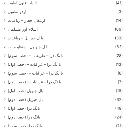
ادبیات فنون لطیفہ
(41)
اردو نظمیں
(3)
ارمغان حجاز – رباعیات
(14)
اسلام اور مسلمان
(66)
با ل جبر یل – رباعيات
(39)
با ل جبر یل – منظو ما ت
(62)
با نگ درا – ظریفانہ – (حصہ سوم)
(28)
با نگ درا – غز ليات – (حصہ اول)
(13)
با نگ درا – غز ليات – (حصہ سوم)
(8)
با نگ درا – غز لیات – (حصہ دوم)
(7)
بال جبریل (حصہ اول)
(16)
بال جبریل (حصہ دوم)
(62)
بانگ درا (حصہ اول)
(48)
بانگ درا (حصہ دوم)
(24)
بانگ درا (حصہ سوم)
(71)