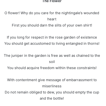
The Flower
O flower! Why do you care for the nightingale’s wounded
heart
First you should darn the slits of your own shirt!
If you long for respect in the rose garden of existence
You should get accustomed to living entangled in thorns!
The juniper in the garden is free as well as chained to the
soil
You should acquire freedom within these constraints!
With contentment give message of embarrassment to
miserliness
Do not remain obliged to dew, you should empty the cup
and the bottle!