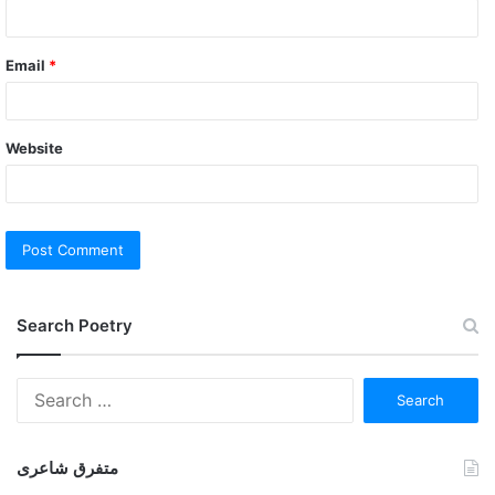
Email
*
Website
Search Poetry
Search
for:
متفرق شاعری