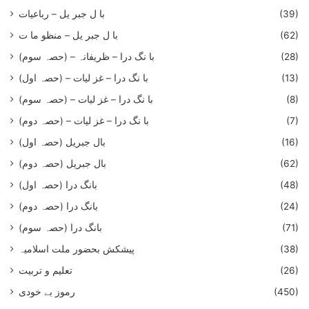
(39)
با ل جبر یل – رباعيات
(62)
با ل جبر یل – منظو ما ت
(28)
با نگ درا – ظریفانہ – (حصہ سوم)
(13)
با نگ درا – غز ليات – (حصہ اول)
(8)
با نگ درا – غز ليات – (حصہ سوم)
(7)
با نگ درا – غز لیات – (حصہ دوم)
(16)
بال جبریل (حصہ اول)
(62)
بال جبریل (حصہ دوم)
(48)
بانگ درا (حصہ اول)
(24)
بانگ درا (حصہ دوم)
(71)
بانگ درا (حصہ سوم)
(38)
پیشکش بحضور ملت اسلامیہ
(26)
تعلیم و تربیت
(450)
رموز بے خودی