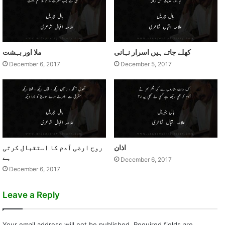
کھلے جاتے ہيں اسرار نہانی
ملا اور بہشت
December 6, 2017
December 5, 2017
اذان
روح ارضی آدم کا استقبال کرتی
ہے
December 6, 2017
December 6, 2017
Leave a Reply
Your email address will not be published.
Required fields are