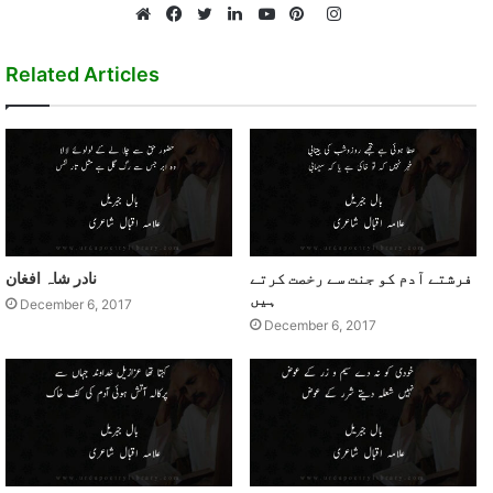
Instagram
Website
Facebook
Twitter
LinkedIn
YouTube
Pinterest
Related Articles
فرشتے آدم کو جنت سے رخصت کرتے
نادر شاہ افغان
ہيں
December 6, 2017
December 6, 2017