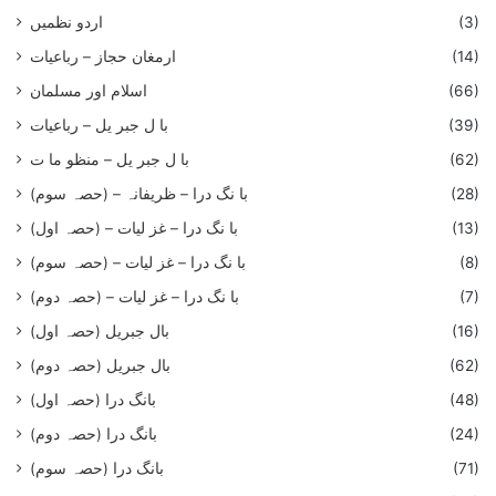
(3)
اردو نظمیں
(14)
ارمغان حجاز – رباعیات
(66)
اسلام اور مسلمان
(39)
با ل جبر یل – رباعيات
(62)
با ل جبر یل – منظو ما ت
(28)
با نگ درا – ظریفانہ – (حصہ سوم)
(13)
با نگ درا – غز ليات – (حصہ اول)
(8)
با نگ درا – غز ليات – (حصہ سوم)
(7)
با نگ درا – غز لیات – (حصہ دوم)
(16)
بال جبریل (حصہ اول)
(62)
بال جبریل (حصہ دوم)
(48)
بانگ درا (حصہ اول)
(24)
بانگ درا (حصہ دوم)
(71)
بانگ درا (حصہ سوم)