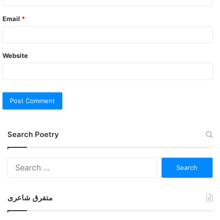
Email
*
Website
Search Poetry
Search
for:
متفرق شاعری