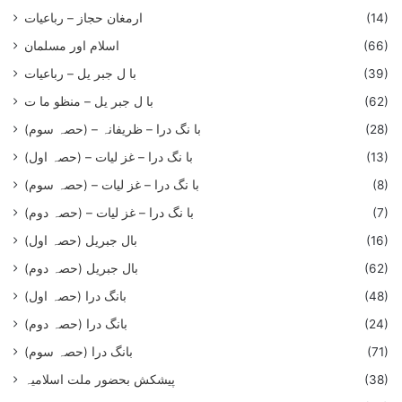
(14)
ارمغان حجاز – رباعیات
(66)
اسلام اور مسلمان
(39)
با ل جبر یل – رباعيات
(62)
با ل جبر یل – منظو ما ت
(28)
با نگ درا – ظریفانہ – (حصہ سوم)
(13)
با نگ درا – غز ليات – (حصہ اول)
(8)
با نگ درا – غز ليات – (حصہ سوم)
(7)
با نگ درا – غز لیات – (حصہ دوم)
(16)
بال جبریل (حصہ اول)
(62)
بال جبریل (حصہ دوم)
(48)
بانگ درا (حصہ اول)
(24)
بانگ درا (حصہ دوم)
(71)
بانگ درا (حصہ سوم)
(38)
پیشکش بحضور ملت اسلامیہ