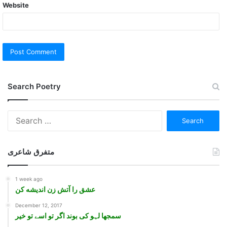
Website
Search Poetry
Search
for:
متفرق شاعری
1 week ago
عشق را آتش زن اندیشه کن
December 12, 2017
سمجھا لہو کی بوند اگر تو اسے تو خير